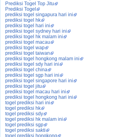
Prediksi Togel Top Jitu
Prediksi Togel
prediksi togel singapura hari ini
prediksi togel hk
prediksi togel hari ini
prediksi togel sydney hari ini
prediksi togel hk malam ini
prediksi togel macau
prediksi togel wap
prediksi togel taiwan
prediksi togel hongkong malam ini
prediksi togel sdy hari ini
prediksi togel china
prediksi togel sgp hari ini
prediksi togel singapore hari ini
prediksi togel jitu
prediksi togel macau hari ini
prediksi togel hongkong hari ini
togel prediksi hari ini
togel prediksi hk
togel prediksi sdy
togel prediksi hk malam ini
togel prediksi sgp
togel prediksi sakti
togel prediksi hongkong